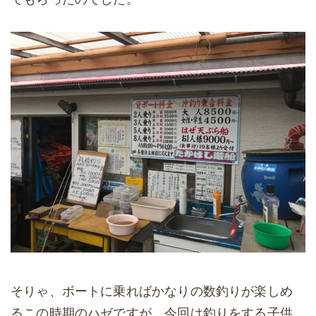
そりゃ、ボートに乗ればかなりの数釣りが楽しめ
るこの時期のハゼですが、今回は釣りをする子供