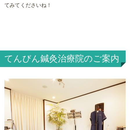
てみてくださいね！
てんびん鍼灸治療院のご案内