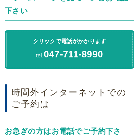
下さい
クリックで電話がかかります
047-711-8990
tel.
時間外インターネットでの
ご予約は
お急ぎの方はお電話でご予約下さ