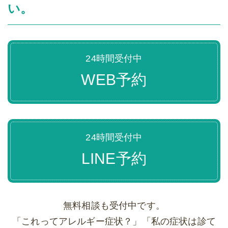
い。
24時間受付中
WEB予約
24時間受付中
LINE予約
無料相談も受付中です。
「これってアレルギー症状？」「私の症状は診て