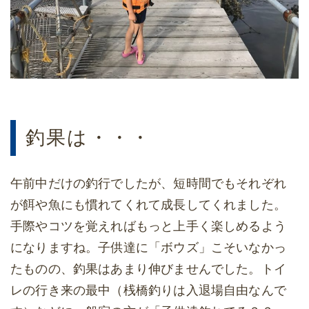
釣果は・・・
午前中だけの釣行でしたが、短時間でもそれぞれ
が餌や魚にも慣れてくれて成長してくれました。
手際やコツを覚えればもっと上手く楽しめるよう
になりますね。子供達に「ボウズ」こそいなかっ
たものの、釣果はあまり伸びませんでした。トイ
レの行き来の最中（桟橋釣りは入退場自由なんで