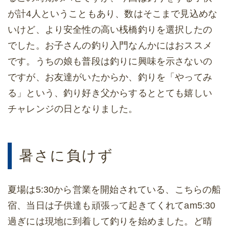
が計4人ということもあり、数はそこまで見込めな
いけど、より安全性の高い桟橋釣りを選択したの
でした。お子さんの釣り入門なんかにはおススメ
です。うちの娘も普段は釣りに興味を示さないの
ですが、お友達がいたからか、釣りを「やってみ
る」という、釣り好き父からするととても嬉しい
チャレンジの日となりました。
暑さに負けず
夏場は5:30から営業を開始されている、こちらの船
宿、当日は子供達も頑張って起きてくれてam5:30
過ぎには現地に到着して釣りを始めました。ど晴