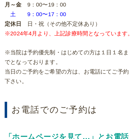
月～金
9：00〜19：00
土
9：00〜17：00
定休日
日・祝（その他不定休あり）
※2024年4月より、上記診療時間となっています。
※当院は予約優先制・はじめての方は１日１名ま
でとなっております。
当日のご予約をご希望の方は、お電話にてご予約
下さい。
お電話でのご予約は
「ホームページを見て…」とお電話