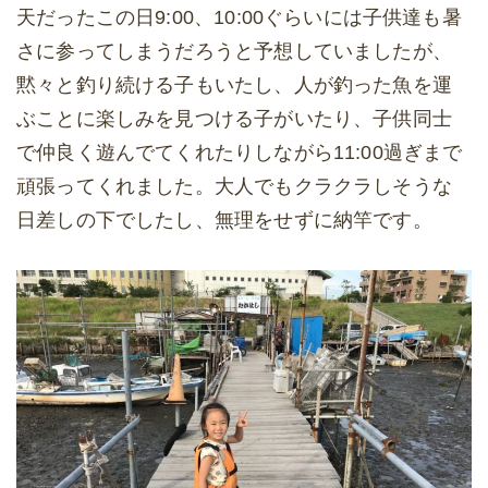
天だったこの日9:00、10:00ぐらいには子供達も暑
さに参ってしまうだろうと予想していましたが、
黙々と釣り続ける子もいたし、人が釣った魚を運
ぶことに楽しみを見つける子がいたり、子供同士
で仲良く遊んでてくれたりしながら11:00過ぎまで
頑張ってくれました。大人でもクラクラしそうな
日差しの下でしたし、無理をせずに納竿です。