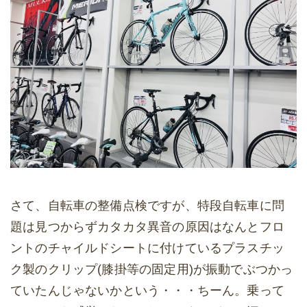
さて、自転車の整備点検ですが、特段自転車に問
題は見つからずカタカタ異音の原因はなんとフロ
ントのチャイルドシートに付けているプラスチッ
ク製のクリップ(膝掛等の固定用)が振動でぶつかっ
ていたんじゃないかという・・・ちーん。乗って