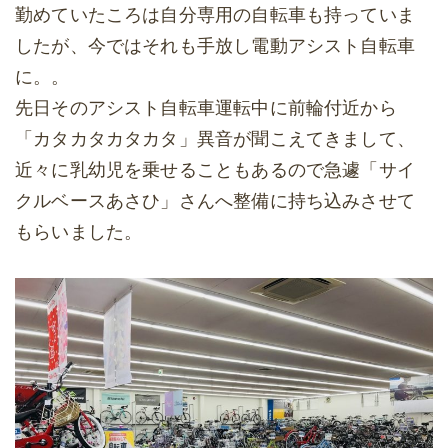
勤めていたころは自分専用の自転車も持っていま
したが、今ではそれも手放し電動アシスト自転車
に。。
先日そのアシスト自転車運転中に前輪付近から
「カタカタカタカタ」異音が聞こえてきまして、
近々に乳幼児を乗せることもあるので急遽「サイ
クルベースあさひ」さんへ整備に持ち込みさせて
もらいました。