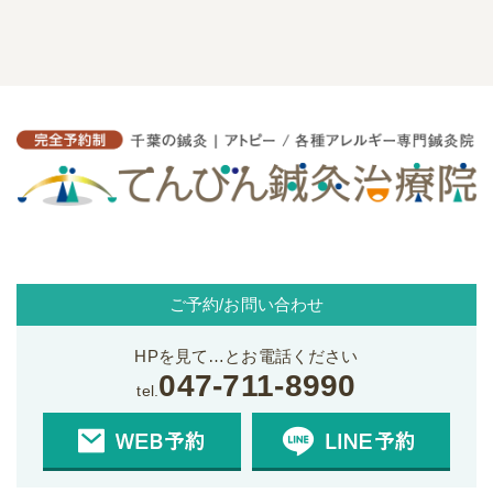
ご予約/お問い合わせ
HPを見て…とお電話ください
047-711-8990
tel.