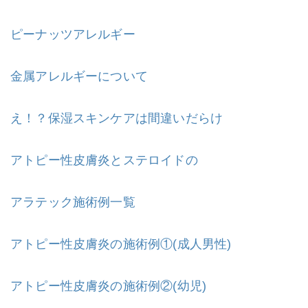
ピーナッツアレルギー
金属アレルギーについて
え！？保湿スキンケアは間違いだらけ
アトピー性皮膚炎とステロイドの
アラテック施術例一覧
アトピー性皮膚炎の施術例①(成人男性)
アトピー性皮膚炎の施術例②(幼児)