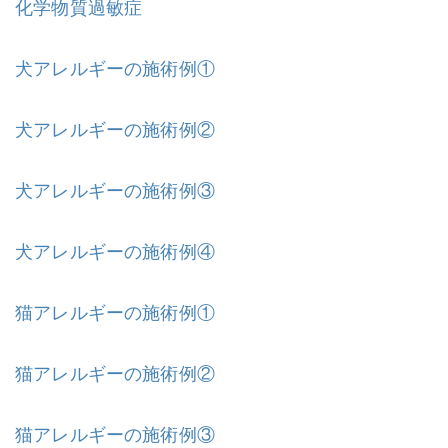
化学物質過敏症
犬アレルギーの施術例①
犬アレルギーの施術例②
犬アレルギーの施術例③
犬アレルギーの施術例④
猫アレルギーの施術例①
猫アレルギーの施術例②
猫アレルギーの施術例③