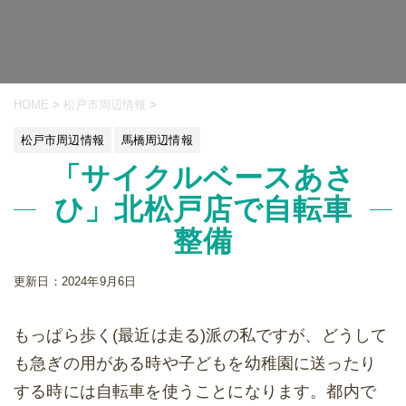
HOME
>
松戸市周辺情報
>
松戸市周辺情報
馬橋周辺情報
「サイクルベースあさ
ひ」北松戸店で自転車
整備
更新日：
2024年9月6日
もっぱら歩く(最近は走る)派の私ですが、どうして
も急ぎの用がある時や子どもを幼稚園に送ったり
する時には自転車を使うことになります。都内で