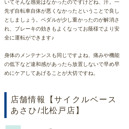
いてそんな感覚はなかったのですけどね、汗。一
先ず自転車自体が悪くなかったということで良し
としましょう。ペダルが少し重かったのが解消さ
れ、ブレーキの効きもよくなってお蔭様でより安
全に運転ができます♪
身体のメンテナンスも同じですよね、痛みや機能
の低下など違和感があったら放置しないで早め早
めにケアしてあげることが大切ですね。
店舗情報【サイクルベース
あさひ/北松戸店】