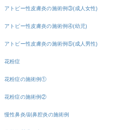
アトピー性皮膚炎の施術例③(成人女性)
アトピー性皮膚炎の施術例④(幼児)
アトピー性皮膚炎の施術例⑤(成人男性)
花粉症
花粉症の施術例①
花粉症の施術例②
慢性鼻炎/副鼻腔炎の施術例