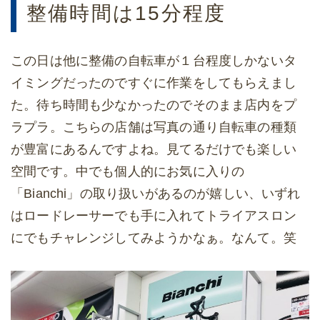
整備時間は15分程度
この日は他に整備の自転車が１台程度しかないタ
イミングだったのですぐに作業をしてもらえまし
た。待ち時間も少なかったのでそのまま店内をプ
ラプラ。こちらの店舗は写真の通り自転車の種類
が豊富にあるんですよね。見てるだけでも楽しい
空間です。中でも個人的にお気に入りの
「Bianchi」の取り扱いがあるのが嬉しい、いずれ
はロードレーサーでも手に入れてトライアスロン
にでもチャレンジしてみようかなぁ。なんて。笑