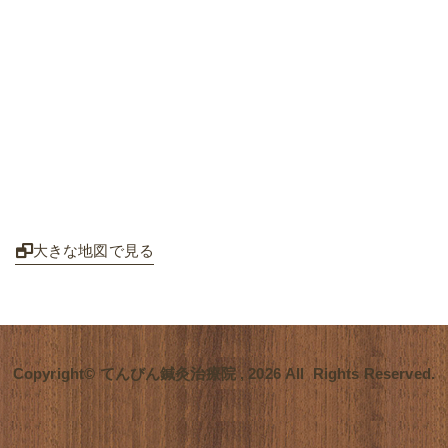
大きな地図で見る
Copyright© てんびん鍼灸治療院 , 2026 All Rights Reserved.