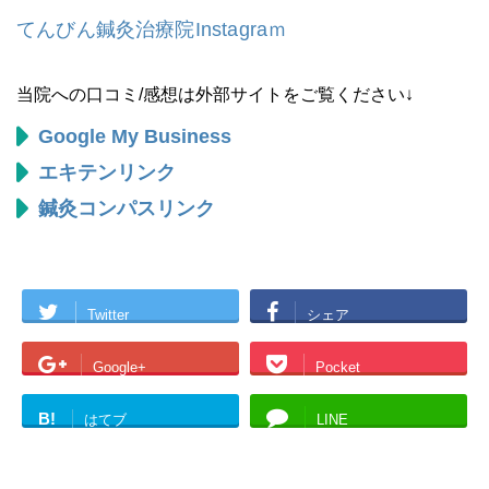
てんびん鍼灸治療院Instagraｍ
当院への口コミ/感想は外部サイトをご覧ください↓
Google My Business
エキテンリンク
鍼灸コンパスリンク
Twitter
シェア
Google+
Pocket
B!
はてブ
LINE