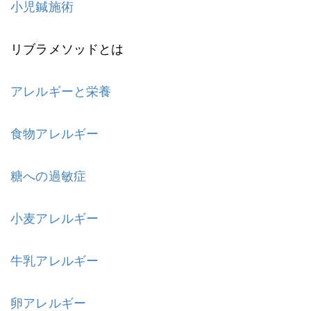
小児鍼施術
リブラメソッドとは
アレルギーと栄養
食物アレルギー
糖への過敏症
小麦アレルギー
牛乳アレルギー
卵アレルギー