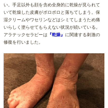
い。手足以外も顔を含め全身的に乾燥が見られて
いて乾燥した皮膚がポロポロと落ちてしまう。保
湿クリームやワセリンなどはシミてしまうため痛
いらしく塗らせてもらえない状況が続いている。
アラテックセラピーは
『乾燥』
に関連する刺激の
修復を行いました。