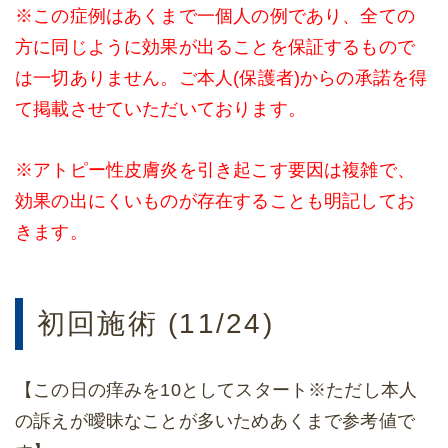
※この症例はあくまで一個人の例であり、全ての
方に同じように効果が出ることを保証するもので
は一切ありません。ご本人(保護者)からの承諾を得
て掲載させていただいております。
※アトピー性皮膚炎を引き起こす要因は複雑で、
効果の出にくいものが存在することも明記してお
きます。
初回施術 (11/24)
【この日の痒みを10としてスタート※ただし本人
の訴えが曖昧なことが多いためあくまで参考値で