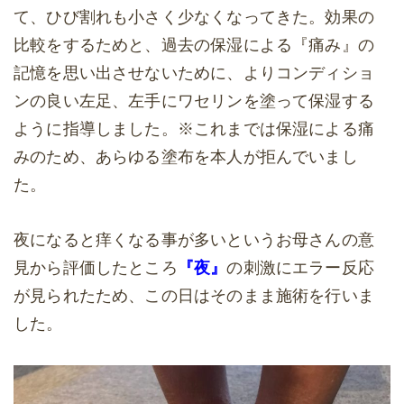
て、ひび割れも小さく少なくなってきた。効果の
比較をするためと、過去の保湿による『痛み』の
記憶を思い出させないために、よりコンディショ
ンの良い左足、左手にワセリンを塗って保湿する
ように指導しました。※これまでは保湿による痛
みのため、あらゆる塗布を本人が拒んでいまし
た。
夜になると痒くなる事が多いというお母さんの意
見から評価したところ
『夜』
の刺激にエラー反応
が見られたため、この日はそのまま施術を行いま
した。