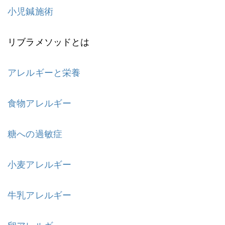
小児鍼施術
リブラメソッドとは
アレルギーと栄養
食物アレルギー
糖への過敏症
小麦アレルギー
牛乳アレルギー