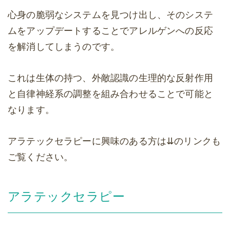
心身の脆弱なシステムを見つけ出し、そのシステ
ムをアップデートすることでアレルゲンへの反応
を解消してしまうのです。
これは生体の持つ、外敵認識の生理的な反射作用
と自律神経系の調整を組み合わせることで可能と
なります。
アラテックセラピーに興味のある方は⇊のリンクも
ご覧ください。
アラテックセラピー