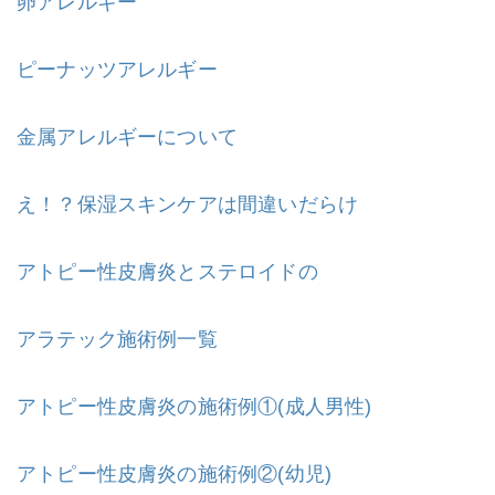
卵アレルギー
ピーナッツアレルギー
金属アレルギーについて
え！？保湿スキンケアは間違いだらけ
アトピー性皮膚炎とステロイドの
アラテック施術例一覧
アトピー性皮膚炎の施術例①(成人男性)
アトピー性皮膚炎の施術例②(幼児)