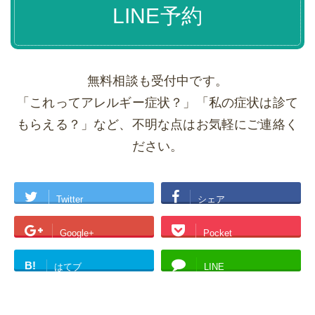
LINE予約
無料相談も受付中です。
「これってアレルギー症状？」「私の症状は診て
もらえる？」など、不明な点はお気軽にご連絡く
ださい。
Twitter
シェア
Google+
Pocket
B!
はてブ
LINE