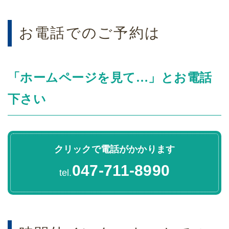
お電話でのご予約は
「ホームページを見て…」とお電話
下さい
クリックで電話がかかります
047-711-8990
tel.