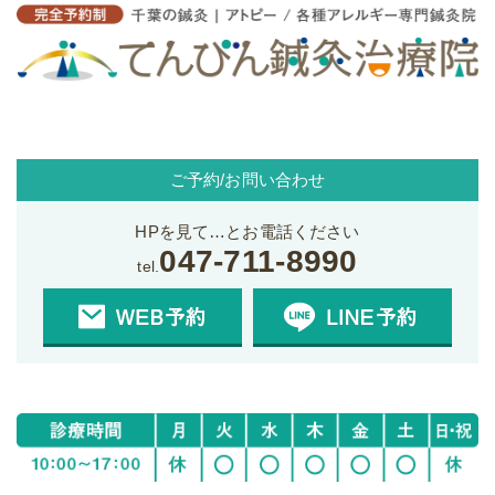
ご予約/お問い合わせ
HPを見て…とお電話ください
047-711-8990
tel.