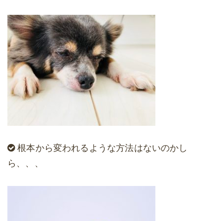
根本から変われるような方法はないのかし
ら、、、