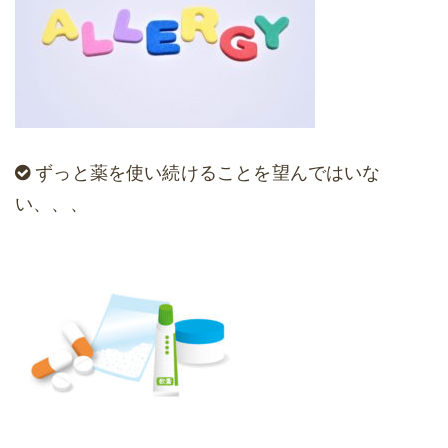
ずっと薬を使い続けることを望んではいな
い、、、