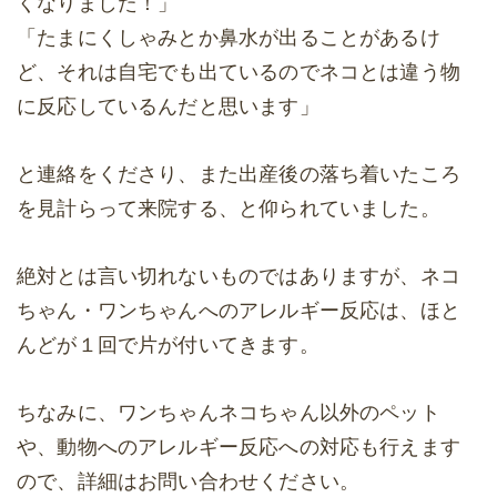
くなりました！」
「たまにくしゃみとか鼻水が出ることがあるけ
ど、それは自宅でも出ているのでネコとは違う物
に反応しているんだと思います」
と連絡をくださり、また出産後の落ち着いたころ
を見計らって来院する、と仰られていました。
絶対とは言い切れないものではありますが、ネコ
ちゃん・ワンちゃんへのアレルギー反応は、ほと
んどが１回で片が付いてきます。
ちなみに、ワンちゃんネコちゃん以外のペット
や、動物へのアレルギー反応への対応も行えます
ので、詳細はお問い合わせください。