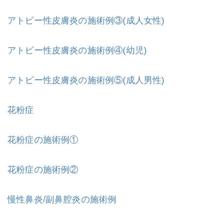
アトピー性皮膚炎の施術例③(成人女性)
アトピー性皮膚炎の施術例④(幼児)
アトピー性皮膚炎の施術例⑤(成人男性)
花粉症
花粉症の施術例①
花粉症の施術例②
慢性鼻炎/副鼻腔炎の施術例