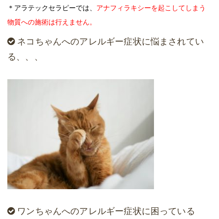
＊アラテックセラピーでは、
アナフィラキシーを起こしてしまう
物質への施術は行えません。
ネコちゃんへのアレルギー症状に悩まされてい
る、、、
ワンちゃんへのアレルギー症状に困っている