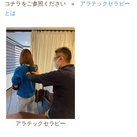
コチラをご参照ください »
アラテックセラピー
とは
アラテックセラピー