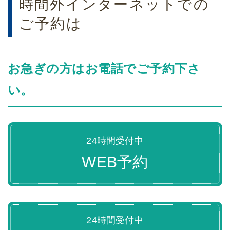
時間外インターネットでの
ご予約は
お急ぎの方はお電話でご予約下さ
い。
24時間受付中
WEB予約
24時間受付中