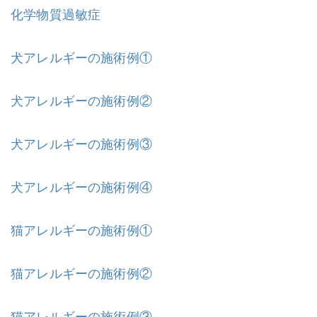
化学物質過敏症
犬アレルギーの施術例①
犬アレルギーの施術例②
犬アレルギーの施術例③
犬アレルギーの施術例④
猫アレルギーの施術例①
猫アレルギーの施術例②
猫アレルギーの施術例③