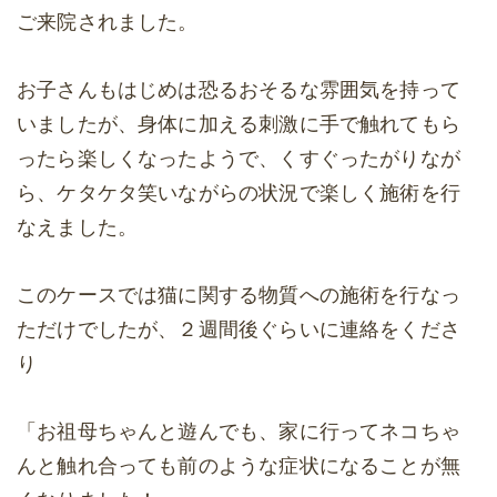
ご来院されました。
お子さんもはじめは恐るおそるな雰囲気を持って
いましたが、身体に加える刺激に手で触れてもら
ったら楽しくなったようで、くすぐったがりなが
ら、ケタケタ笑いながらの状況で楽しく施術を行
なえました。
このケースでは猫に関する物質への施術を行なっ
ただけでしたが、２週間後ぐらいに連絡をくださ
り
「お祖母ちゃんと遊んでも、家に行ってネコちゃ
んと触れ合っても前のような症状になることが無