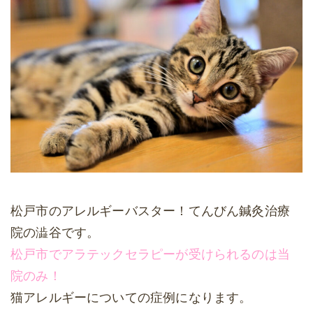
松戸市のアレルギーバスター！てんびん鍼灸治療
院の澁谷です。
松戸市でアラテックセラピーが受けられるのは当
院のみ！
猫アレルギーについての症例になります。