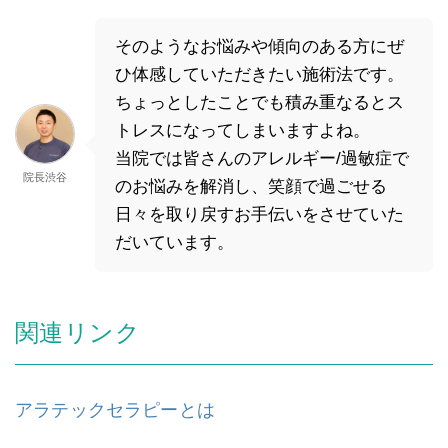
そのようなお悩みや傾向のある方にぜ
ひ体感していただきたい施術法です。
ちょっとしたことでも積み重なるとス
トレスになってしまいますよね。
当院では皆さんのアレルギー/過敏症で
院長渋谷
のお悩みを解消し、笑顔で過ごせる
日々を取り戻すお手伝いをさせていた
だいています。
関連リンク
アラテックセラピーとは