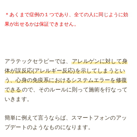
＊あくまで症例の１つであり、全ての人に同じように効
果が出せるかは保証できません。
アラテックセラピーでは、
アレルゲンに対して身
体が誤反応(アレルギー反応)を示してしまうとい
う、心身の免疫系におけるシステムエラーを修復
できる
ので、そのルールに則って施術を行なって
いきます。
簡単に例えて言うならば、スマートフォンのアッ
プデートのようなものになります。