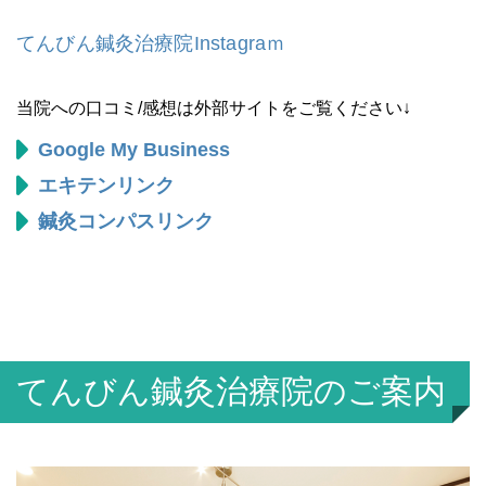
てんびん鍼灸治療院Instagraｍ
当院への口コミ/感想は外部サイトをご覧ください↓
Google My Business
エキテンリンク
鍼灸コンパスリンク
てんびん鍼灸治療院のご案内