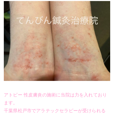
アトピー 性皮膚炎の施術に当院は力を入れており
ます。
千葉県松戸市でアラテックセラピーが受けられる