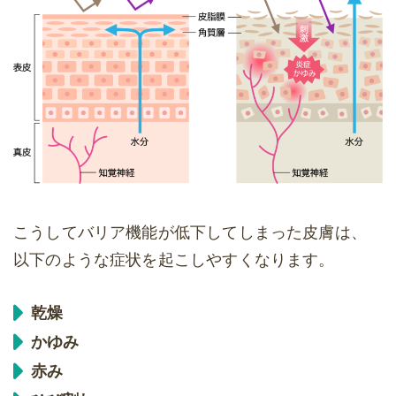
こうしてバリア機能が低下してしまった皮膚は、
以下のような症状を起こしやすくなります。
乾燥
かゆみ
赤み