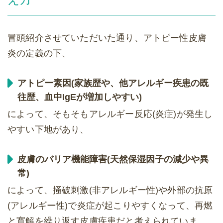
冒頭紹介させていただいた通り、アトピー性皮膚
炎の定義の下、
アトピー素因(家族歴や、他アレルギー疾患の既
往歴、血中IgEが増加しやすい)
によって、そもそもアレルギー反応(炎症)が発生し
やすい下地があり、
皮膚のバリア機能障害(天然保湿因子の減少や異
常)
によって、掻破刺激(非アレルギー性)や外部の抗原
(アレルギー性)で炎症が起こりやすくなって、再燃
と寛解を繰り返す皮膚疾患だと考えられていま