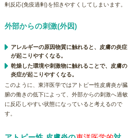
剰反応(免疫過剰)を招きやすくしてしまいます。
外部からの刺激(外因)
アレルギーの原因物質に触れると、皮膚の炎症
が起こりやすくなる。
乾燥した環境や刺激物に触れることで、皮膚の
炎症が起こりやすくなる。
このように、東洋医学ではアトピー性皮膚炎が臓
腑の働きの低下によって、外部からの刺激へ過敏
に反応しやすい状態になっていると考えるので
す。
アトピー性 皮膚炎の
東洋医学的
対