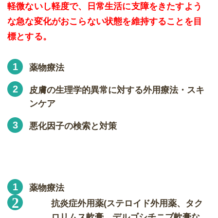
軽微ないし軽度で、日常生活に支障をきたすよう
な急な変化がおこらない状態を維持することを目
標とする。
薬物療法
皮膚の生理学的異常に対する外用療法・スキ
ンケア
悪化因子の検索と対策
薬物療法
抗炎症外用薬(ステロイド外用薬、タク
ロリムス軟膏、デルゴシチニブ軟膏な