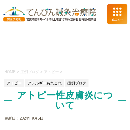
HOME
>
症例ブログ
>
アトピー
>
アトピー
アレルギーあれこれ
症例ブログ
アトピー性皮膚炎につ
いて
更新日：
2024年9月5日