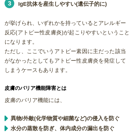
IgE抗体を産生しやすい(遺伝子的に)
が挙げられ、いずれかを持っているとアレルギー
反応(アトピー性皮膚炎)が起こりやすいということ
になります。
ただし、ここでいうアトピー素因に主だった該当
がなかったとしてもアトピー性皮膚炎を発症して
しまうケースもあります。
皮膚のバリア機能障害とは
皮膚のバリア機能には、
異物/外敵(化学物質や細菌など)の侵入を防ぐ
水分の蒸散を防ぎ、体内成分の漏出を防ぐ