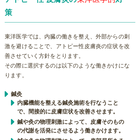
策
東洋医学では、内臓の働きを整え、外部からの刺
激を避けることで、アトピー性皮膚炎の症状を改
善させていく方針をとります。
その際に選択するのは以下のような働きかけにな
ります。
鍼灸
内臓機能を整える鍼灸施術を行なうこと
で、間接的に皮膚症状を改善させます。
鍼や灸の物理刺激によって、皮膚そのもの
の代謝を活発にさせるよう働きかけます。