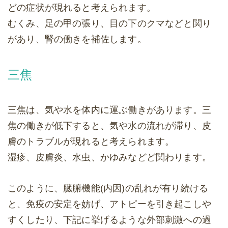
どの症状が現れると考えられます。
むくみ、足の甲の張り、目の下のクマなどと関り
があり、腎の働きを補佐します。
三焦
三焦は、気や水を体内に運ぶ働きがあります。三
焦の働きが低下すると、気や水の流れが滞り、皮
膚のトラブルが現れると考えられます。
湿疹、皮膚炎、水虫、かゆみなどど関わります。
このように、臓腑機能(内因)の乱れが有り続ける
と、免疫の安定を妨げ、アトピーを引き起こしや
すくしたり、下記に挙げるような外部刺激への過