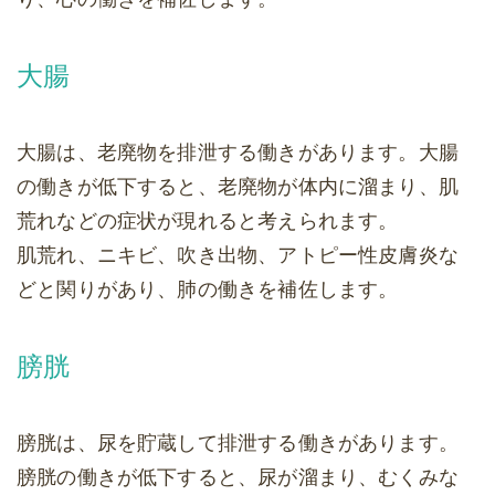
大腸
大腸は、老廃物を排泄する働きがあります。大腸
の働きが低下すると、老廃物が体内に溜まり、肌
荒れなどの症状が現れると考えられます。
肌荒れ、ニキビ、吹き出物、アトピー性皮膚炎な
どと関りがあり、肺の働きを補佐します。
膀胱
膀胱は、尿を貯蔵して排泄する働きがあります。
膀胱の働きが低下すると、尿が溜まり、むくみな