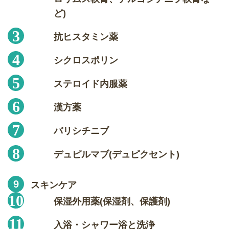
ど)
抗ヒスタミン薬
シクロスポリン
ステロイド内服薬
漢方薬
バリシチニブ
デュピルマブ(デュピクセント)
スキンケア
保湿外用薬(保湿剤、保護剤)
入浴・シャワー浴と洗浄