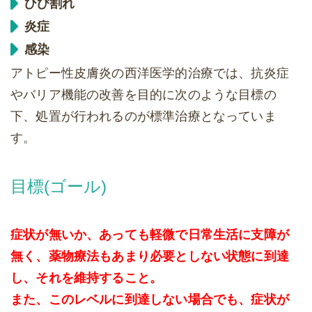
ひび割れ
炎症
感染
アトピー性皮膚炎の西洋医学的治療では、抗炎症
やバリア機能の改善を目的に次のような目標の
下、処置が行われるのが標準治療となっていま
す。
目標(ゴール)
症状が無いか、あっても軽微で日常生活に支障が
無く、薬物療法もあまり必要としない状態に到達
し、それを維持すること。
また、このレベルに到達しない場合でも、症状が