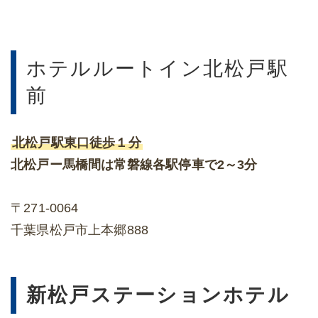
ホテルルートイン北松戸駅
前
北松戸駅東口徒歩１分
北松戸ー馬橋間は常磐線各駅停車で2～3分
〒271-0064
千葉県松戸市上本郷888
新松戸ステーションホテル