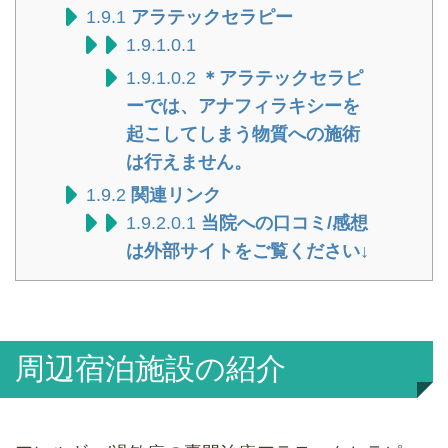
1.9.1
アラテックセラピー
1.9.1.0.1
1.9.1.0.2
＊アラテックセラピ
ーでは、アナフィラキシーを
起こしてしまう物質への施術
は行えません。
1.9.2
関連リンク
1.9.2.0.1
当院への口コミ/感想
は外部サイトをご覧ください↓
周辺宿泊施設の紹介