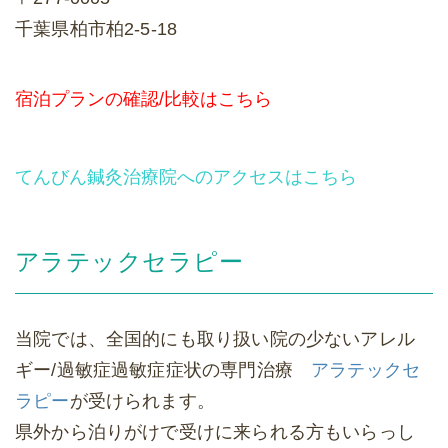
千葉県柏市柏2-5-18
宿泊プランの確認/比較はこちら
てんびん鍼灸治療院へのアクセスはこちら
アラテックセラピー
当院では、全国的にも取り扱い院の少ないアレル
ギー/過敏症過敏症症状の専門治療
アラテックセ
ラピー
が受けられます。
県外から泊りがけで受けに来られる方もいらっし