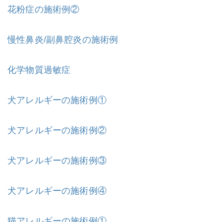
花粉症の施術例②
慢性鼻炎/副鼻腔炎の施術例
化学物質過敏症
犬アレルギーの施術例①
犬アレルギーの施術例②
犬アレルギーの施術例③
犬アレルギーの施術例④
猫アレルギーの施術例①