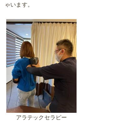
ゃいます。
アラテックセラピー