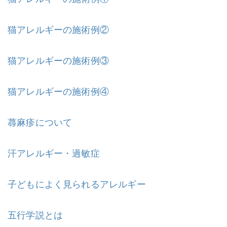
猫アレルギーの施術例②
猫アレルギーの施術例③
猫アレルギーの施術例④
蕁麻疹について
汗アレルギー・過敏症
子どもによく見られるアレルギー
五行学説とは