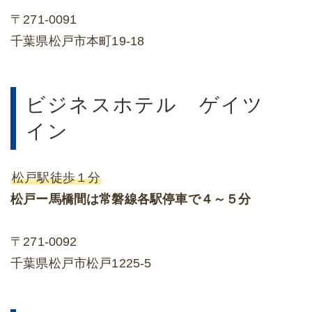
〒271-0091
千葉県松戸市本町19-18
ビジネスホテル ゲイツ
イン
松戸駅徒歩１分
松戸ー馬橋間は常磐線各駅停車で４～５分
〒271-0092
千葉県松戸市松戸1225-5