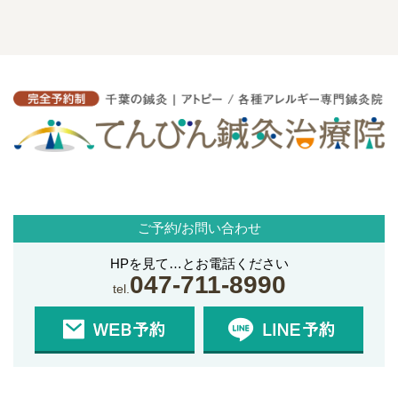
ご予約/お問い合わせ
HPを見て…とお電話ください
047-711-8990
tel.