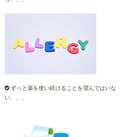
ずっと薬を使い続けることを望んではいな
い、、、