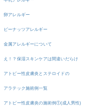
卵アレルギー
ピーナッツアレルギー
金属アレルギーについて
え！？保湿スキンケアは間違いだらけ
アトピー性皮膚炎とステロイドの
アラテック施術例一覧
アトピー性皮膚炎の施術例①(成人男性)