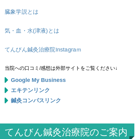
臓象学説とは
気・血・水(津液)とは
てんびん鍼灸治療院Instagraｍ
当院への口コミ/感想は外部サイトをご覧ください↓
Google My Business
エキテンリンク
鍼灸コンパスリンク
てんびん鍼灸治療院のご案内