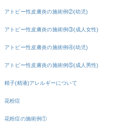
アトピー性皮膚炎の施術例②(幼児)
アトピー性皮膚炎の施術例③(成人女性)
アトピー性皮膚炎の施術例④(幼児)
アトピー性皮膚炎の施術例⑤(成人男性)
精子(精液)アレルギーについて
花粉症
花粉症の施術例①