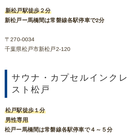
新松戸駅徒歩２分
新松戸ー馬橋間は常磐線各駅停車で2分
〒270-0034
千葉県松戸市新松戸2-120
サウナ・カプセルインクレ
スト松戸
松戸駅徒歩１分
男性専用
松戸ー馬橋間は常磐線各駅停車で４～５分