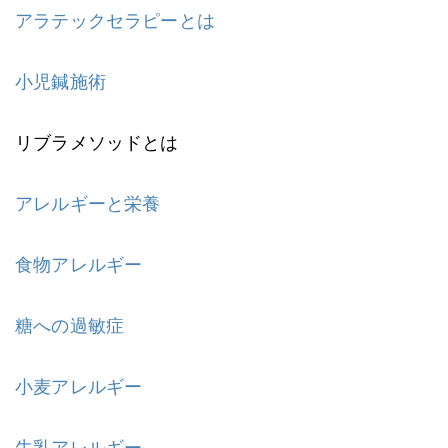
アラテックセラピーとは
小児鍼施術
リブラメソッドとは
アレルギーと栄養
食物アレルギー
糖への過敏症
小麦アレルギー
牛乳アレルギー