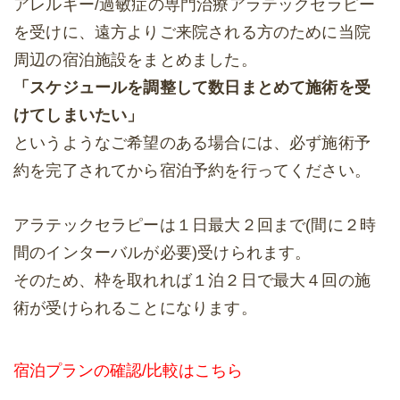
アレルギー/過敏症の専門治療アラテックセラピー
を受けに、遠方よりご来院される方のために当院
周辺の宿泊施設をまとめました。
「スケジュールを調整して数日まとめて施術を受
けてしまいたい」
というようなご希望のある場合には、必ず施術予
約を完了されてから宿泊予約を行ってください。
アラテックセラピーは１日最大２回まで(間に２時
間のインターバルが必要)受けられます。
そのため、枠を取れれば１泊２日で最大４回の施
術が受けられることになります。
宿泊プランの確認/比較はこちら