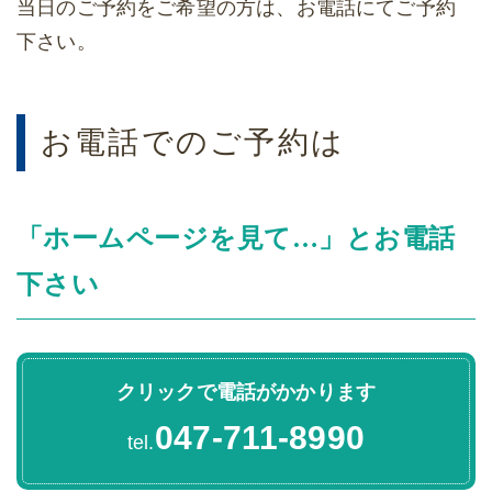
当日のご予約をご希望の方は、お電話にてご予約
下さい。
お電話でのご予約は
「ホームページを見て…」とお電話
下さい
クリックで電話がかかります
047-711-8990
tel.