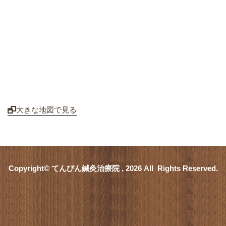
大きな地図で見る
Copyright© てんびん鍼灸治療院 , 2026 All Rights Reserved.