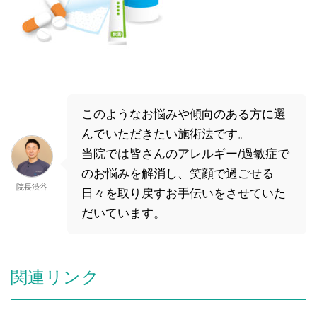
このようなお悩みや傾向のある方に選
んでいただきたい施術法です。
当院では皆さんのアレルギー/過敏症で
のお悩みを解消し、笑顔で過ごせる
院長渋谷
日々を取り戻すお手伝いをさせていた
だいています。
関連リンク