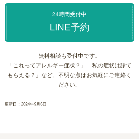
24時間受付中
LINE予約
無料相談も受付中です。
「これってアレルギー症状？」「私の症状は診て
もらえる？」など、不明な点はお気軽にご連絡く
ださい。
更新日：
2024年9月6日