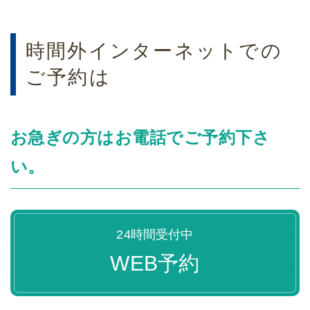
時間外インターネットでの
ご予約は
お急ぎの方はお電話でご予約下さ
い。
24時間受付中
WEB予約